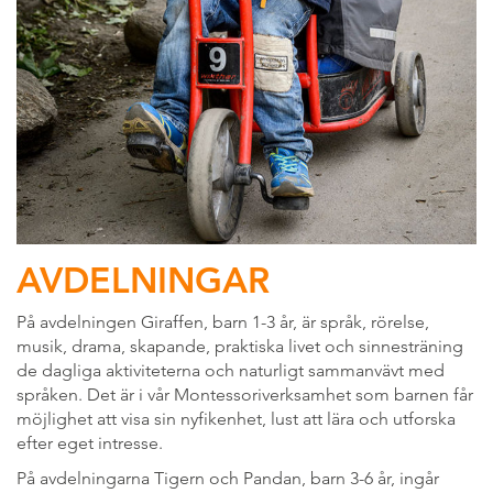
AVDELNINGAR
På avdelningen Giraffen, barn 1-3 år, är språk, rörelse,
musik, drama, skapande, praktiska livet och sinnesträning
de dagliga aktiviteterna och naturligt sammanvävt med
språken. Det är i vår Montessoriverksamhet som barnen får
möjlighet att visa sin nyfikenhet, lust att lära och utforska
efter eget intresse.
På avdelningarna Tigern och Pandan, barn 3-6 år, ingår